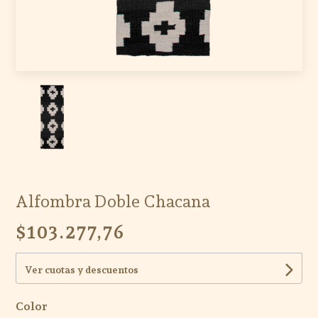
Alfombra Doble Chacana
$103.277,76
Ver cuotas y descuentos
Color