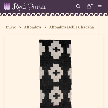
0
Inicio
Alfombra
Alfombra Doble Chacana