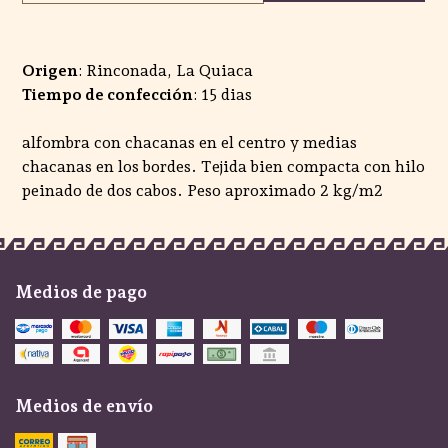
Origen
: Rinconada, La Quiaca
Tiempo de confección
: 15 dias
alfombra con chacanas en el centro y medias
chacanas en los bordes. Tejida bien compacta con hilo
peinado de dos cabos. Peso aproximado 2 kg/m2
Medios de pago
Medios de envío