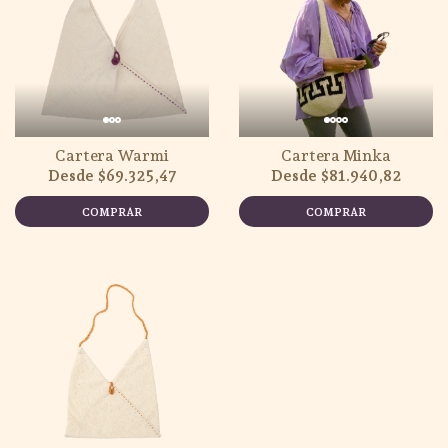
Cartera Warmi
Cartera Minka
$69.325,47
$81.940,82
COMPRAR
COMPRAR