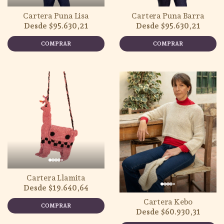
Cartera Puna Lisa
Cartera Puna Barra
$95.630,21
$95.630,21
COMPRAR
COMPRAR
Cartera Llamita
$19.640,64
Cartera Kebo
COMPRAR
$60.930,31