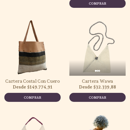
COMPRAR
Cartera Costal Con Cuero
Cartera Wawa
$149.774,91
$32.339,88
COMPRAR
COMPRAR