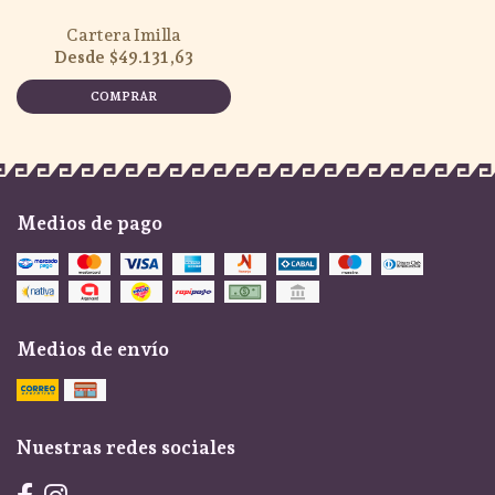
Cartera Imilla
$49.131,63
COMPRAR
Medios de pago
Medios de envío
Nuestras redes sociales