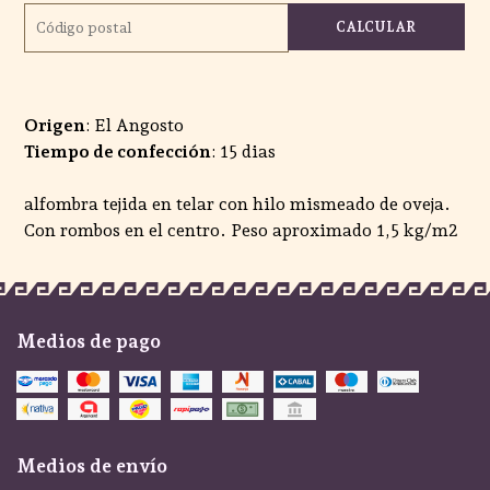
CALCULAR
Origen
: El Angosto
Tiempo de confección
: 15 dias
alfombra tejida en telar con hilo mismeado de oveja.
Con rombos en el centro. Peso aproximado 1,5 kg/m2
Medios de pago
Medios de envío