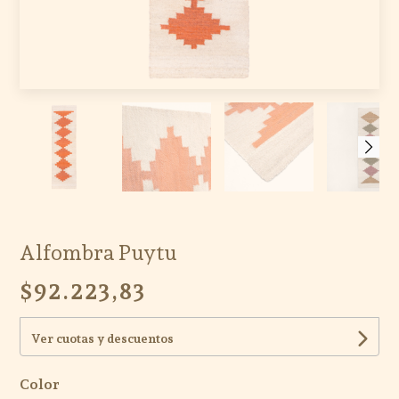
Alfombra Puytu
$92.223,83
Ver cuotas y descuentos
Color