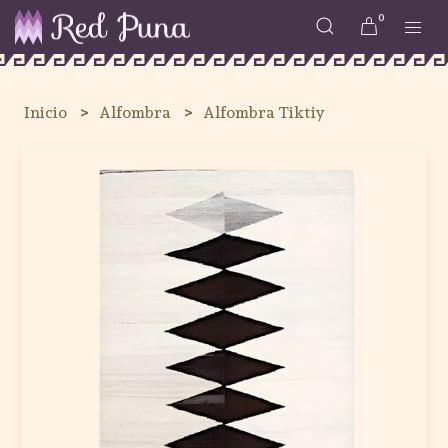
0
Inicio
Alfombra
Alfombra Tiktiy