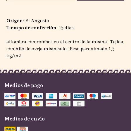
Origen
: El Angosto
Tiempo de confección
: 15 dias
alfombra con rombos en el centro de la misma. Tejida
con hilo de oveja mismeado. Peso paroximado 1,5
kg/m2
Medios de pago
Medios de envío