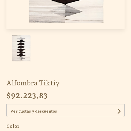
Alfombra Tiktiy
$92.223,83
Ver cuotas y descuentos
Color