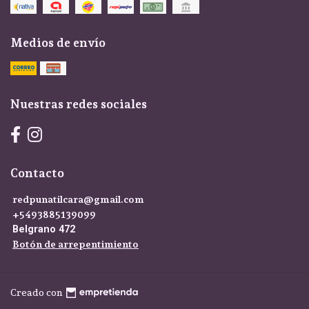
Medios de envío
Nuestras redes sociales
Contacto
redpunatilcara@gmail.com
+5493885139099
Belgrano 472
Botón de arrepentimiento
Creado con