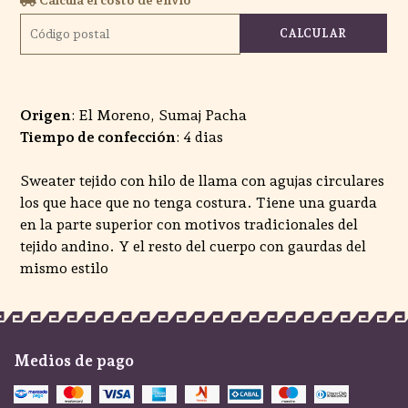
CALCULAR
Origen
: El Moreno, Sumaj Pacha
Tiempo de confección
: 4 dias
Sweater tejido con hilo de llama con agujas circulares
los que hace que no tenga costura. Tiene una guarda
en la parte superior con motivos tradicionales del
tejido andino. Y el resto del cuerpo con gaurdas del
mismo estilo
Medios de pago