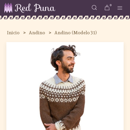
0
Inicio
Andino
Andino (Modelo 31)