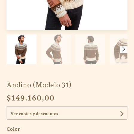
Andino (Modelo 31)
$149.160,00
Ver cuotas y descuentos
Color