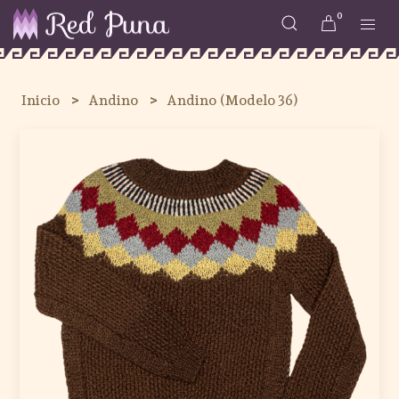
0
Inicio
Andino
Andino (Modelo 36)