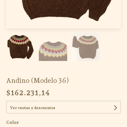
Andino (Modelo 36)
$162.231,14
Ver cuotas y descuentos
Color