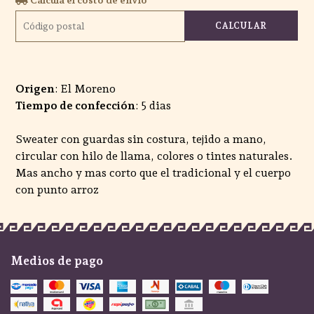
CALCULAR
Origen
: El Moreno
Tiempo de confección
: 5 dias
Sweater con guardas sin costura, tejido a mano,
circular con hilo de llama, colores o tintes naturales.
Mas ancho y mas corto que el tradicional y el cuerpo
con punto arroz
Medios de pago