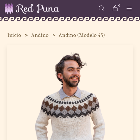
0
Inicio
Andino
Andino (Modelo 45)