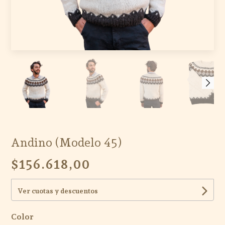
Andino (Modelo 45)
$156.618,00
Ver cuotas y descuentos
Color