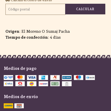
CALCULAR
Origen
: El Moreno O Sumaj Pacha
Tiempo de confección
: 4 dias
Medios de pago
Medios de envío