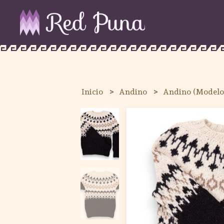
Inicio
Andino
Andino (Modelo