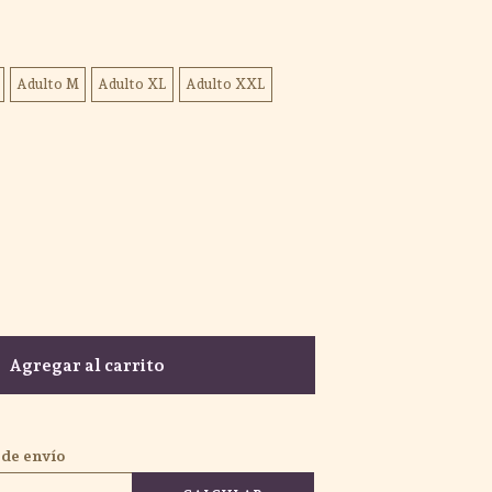
Adulto M
Adulto XL
Adulto XXL
Agregar al carrito
 de envío