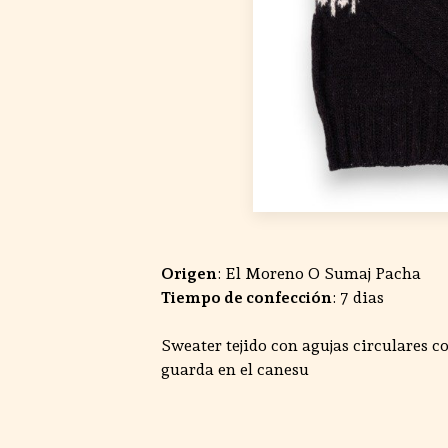
Origen
: El Moreno O Sumaj Pacha
Tiempo de confección
: 7 dias
Sweater tejido con agujas circulares co
guarda en el canesu