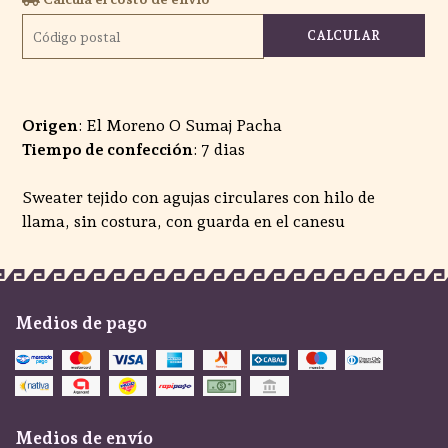
CALCULAR
Origen
: El Moreno O Sumaj Pacha
Tiempo de confección
: 7 dias
Sweater tejido con agujas circulares con hilo de
llama, sin costura, con guarda en el canesu
Medios de pago
Medios de envío