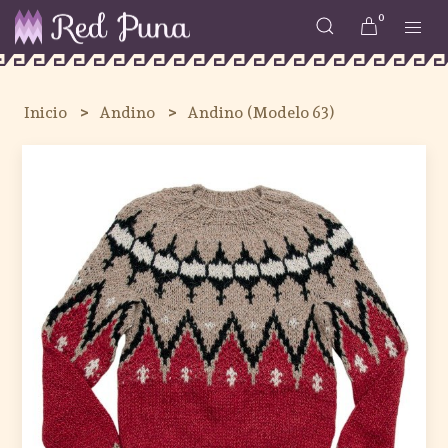
0
Inicio
Andino
Andino (Modelo 63)