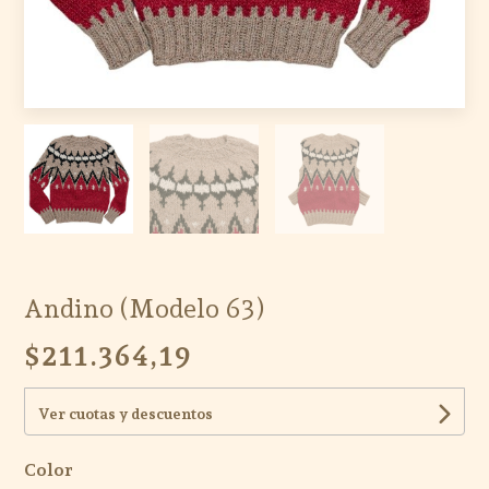
Andino (Modelo 63)
$211.364,19
Ver cuotas y descuentos
Color