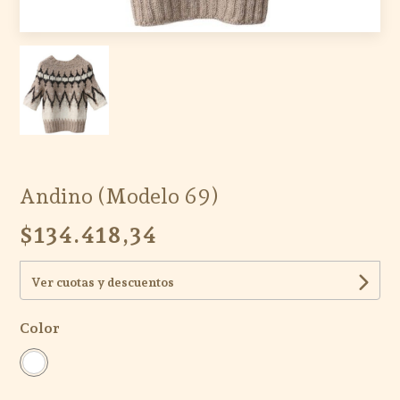
Andino (Modelo 69)
$134.418,34
Ver cuotas y descuentos
Color