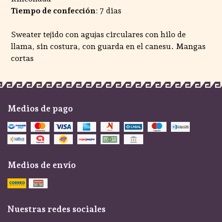
Tiempo de confección
: 7 dias
Sweater tejido con agujas circulares con hilo de
llama, sin costura, con guarda en el canesu. Mangas
cortas
Medios de pago
Medios de envío
Nuestras redes sociales