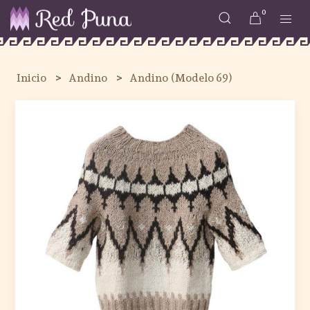
0
Inicio
Andino
Andino (Modelo 69)