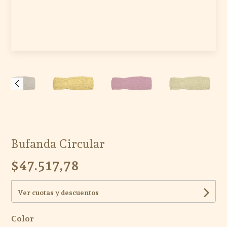
Bufanda Circular
$47.517,78
Ver cuotas y descuentos
Color