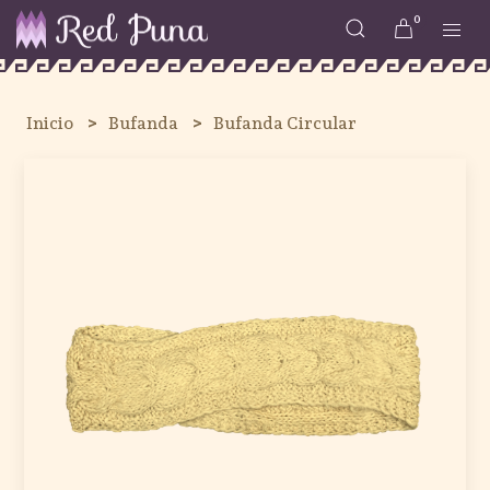
0
Inicio
Bufanda
Bufanda Circular