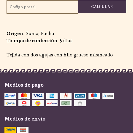
CALCULAR
Origen
: Sumaj Pacha
Tiempo de confección
: 5 dias
Tejida con dos agujas con hilo grueso mismeado
Medios de pago
Medios de envío