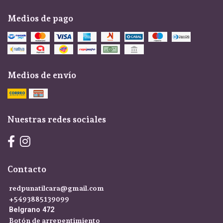
Medios de pago
Medios de envío
Nuestras redes sociales
Contacto
redpunatilcara@gmail.com
+5493885139099
Belgrano 472
Botón de arrepentimiento