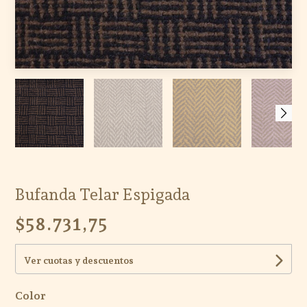
Bufanda Telar Espigada
$58.731,75
Ver cuotas y descuentos
Color