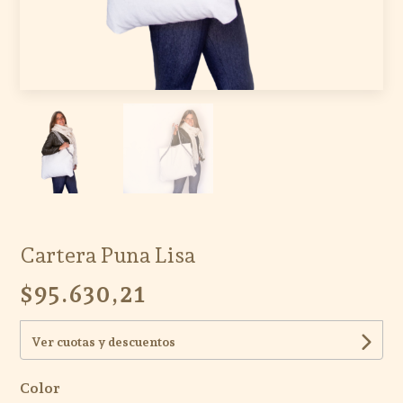
Cartera Puna Lisa
$95.630,21
Ver cuotas y descuentos
Color