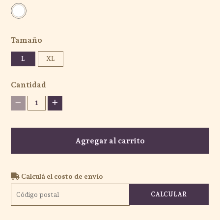
Tamaño
L
XL
Cantidad
1
Agregar al carrito
Calculá el costo de envío
CALCULAR