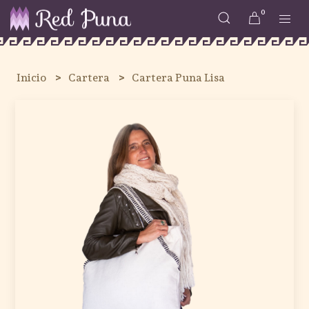
0
Inicio
Cartera
Cartera Puna Lisa