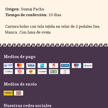
Origen
: Sumaj Pacha
Tiempo de confección
: 10 dias
Cartera bolso con tela tejida en telar de 2 pedales lisa
blanca. Con lana de oveja
Medios de pago
Medios de envío
Nuestras redes sociales