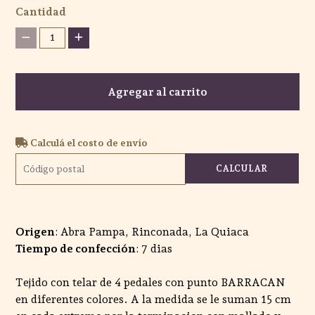
Cantidad
1
Agregar al carrito
Calculá el costo de envío
CALCULAR
Origen
: Abra Pampa, Rinconada, La Quiaca
Tiempo de confección
: 7 dias
Tejido con telar de 4 pedales con punto BARRACAN
en diferentes colores. A la medida se le suman 15 cm