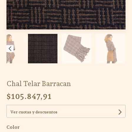
Chal Telar Barracan
$105.847,91
Ver cuotas y descuentos
Color