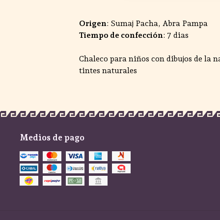
Origen
: Sumaj Pacha, Abra Pampa
Tiempo de confección
: 7 dias
Chaleco para niños con dibujos de la n
tintes naturales
Medios de pago