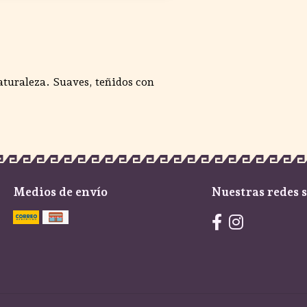
aturaleza. Suaves, teñidos con
Medios de envío
Nuestras redes s