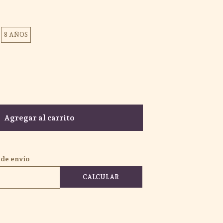
8 AÑOS
Agregar al carrito
 de envío
CALCULAR