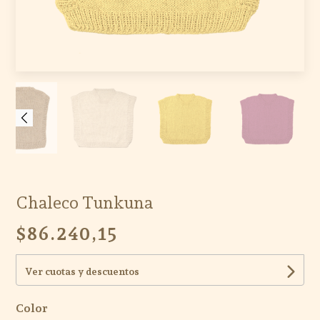
Chaleco Tunkuna
$86.240,15
Ver cuotas y descuentos
Color