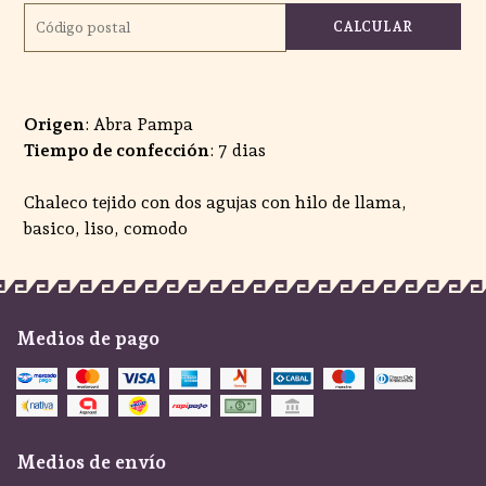
CALCULAR
Origen
: Abra Pampa
Tiempo de confección
: 7 dias
Chaleco tejido con dos agujas con hilo de llama,
basico, liso, comodo
Medios de pago
Medios de envío