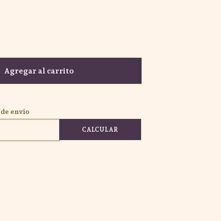
Agregar al carrito
 de envío
CALCULAR