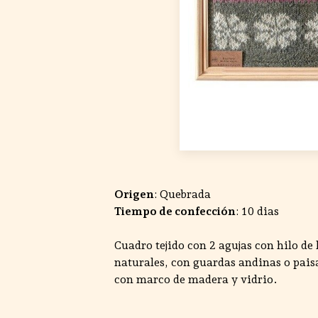
Origen
: Quebrada
Tiempo de confección
: 10 dias
Cuadro tejido con 2 agujas con hilo de
naturales, con guardas andinas o pais
con marco de madera y vidrio.