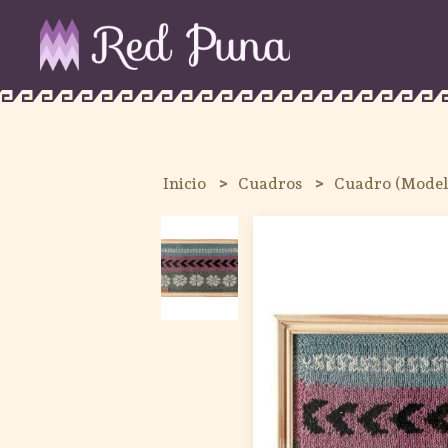
Inicio
Cuadros
Cuadro (Model