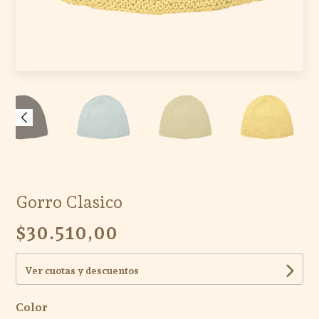
Gorro Clasico
$30.510,00
Ver cuotas y descuentos
Color