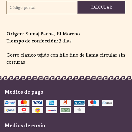
CALCULAR
Origen
: Sumaj Pacha, El Moreno
Tiempo de confección
: 3 dias
Gorro clasico tejido con hilo fino de llama circular sin
costuras
Medios de pago
Medios de envío