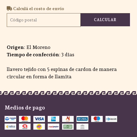
Calculá el costo de envío
CALCULAR
Origen
: El Moreno
Tiempo de confección
: 3 dias
llavero tejido con 5 espinas de cardon de manera
circular en forma de llamita
Medios de pago