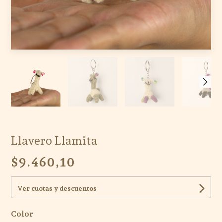
Llavero Llamita
$9.460,10
Ver cuotas y descuentos
Color