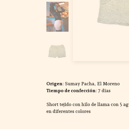
Origen
: Sumay Pacha, El Moreno
Tiempo de confección
: 7 dias
Short tejido con hilo de llama con 5 agu
en diferentes colores