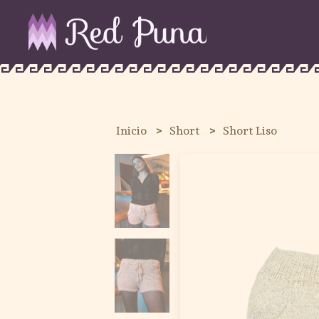
Inicio
Short
Short Liso