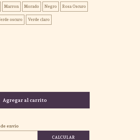
Marron
Morado
Negro
Rosa Oscuro
erde oscuro
Verde claro
Agregar al carrito
 de envío
CALCULAR