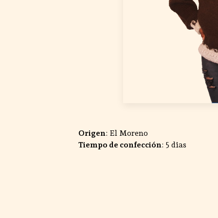
Origen
: El Moreno
Tiempo de confección
: 5 dias