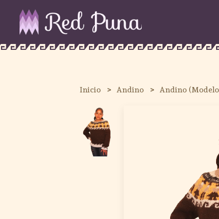
Inicio
Andino
Andino (Modelo