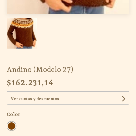
Andino (Modelo 27)
$162.231,14
Ver cuotas y descuentos
Color