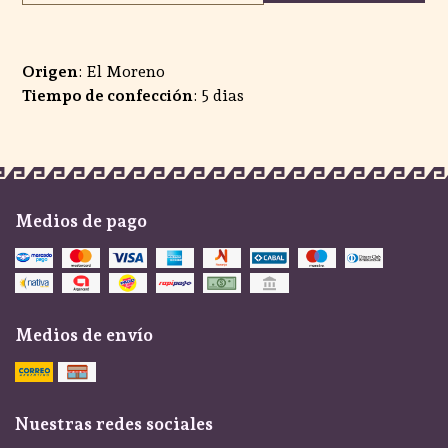
Origen
: El Moreno
Tiempo de confección
: 5 dias
Medios de pago
Medios de envío
Nuestras redes sociales