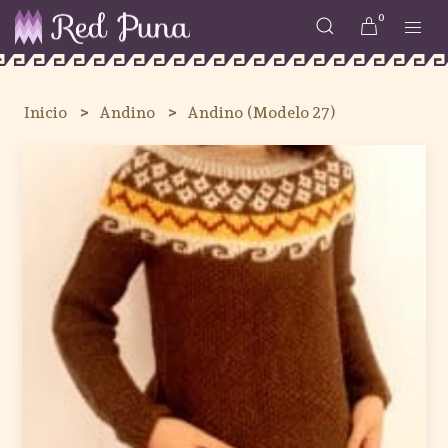
0
Inicio
Andino
Andino (Modelo 27)