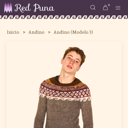
0
Inicio
Andino
Andino (Modelo 3)