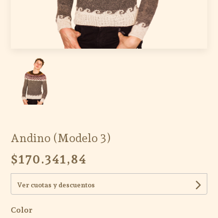
Andino (Modelo 3)
$170.341,84
Ver cuotas y descuentos
Color