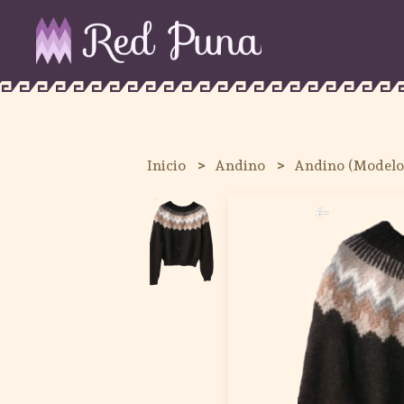
Inicio
Andino
Andino (Modelo