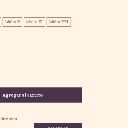
Adulto M
Adulto XL
Adulto XXL
Agregar al carrito
 de envío