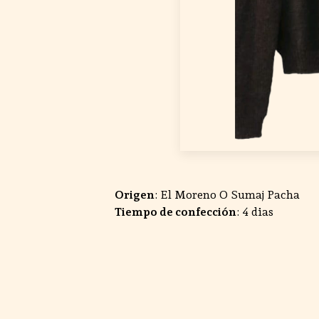
Origen
: El Moreno O Sumaj Pacha
Tiempo de confección
: 4 dias